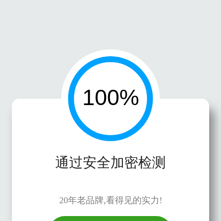
通过安全加密检测
20年老品牌,看得见的实力!